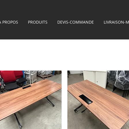
À PROPOS
PRODUITS
DEVIS-COMMANDE
LIVRAISON-