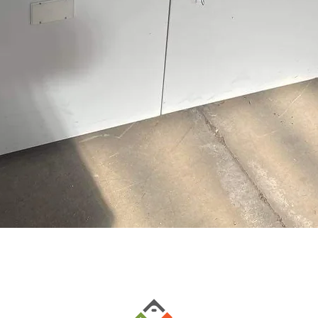
Aperçu rapide