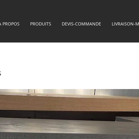
À PROPOS
PRODUITS
DEVIS-COMMANDE
LIVRAISON-
s