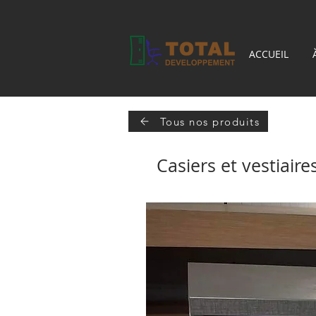
ACCUEIL
Tous nos produits
Casiers et vestiaire