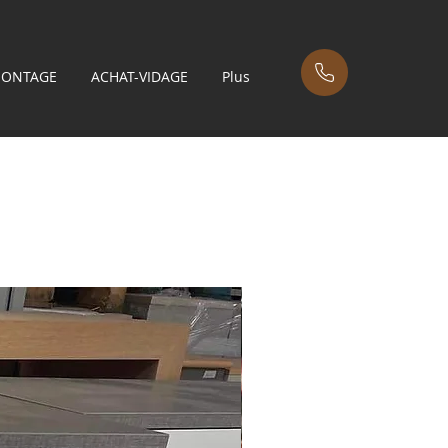
MONTAGE
ACHAT-VIDAGE
Plus