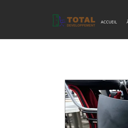
ACCUEIL