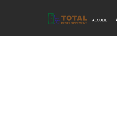
ACCUEIL