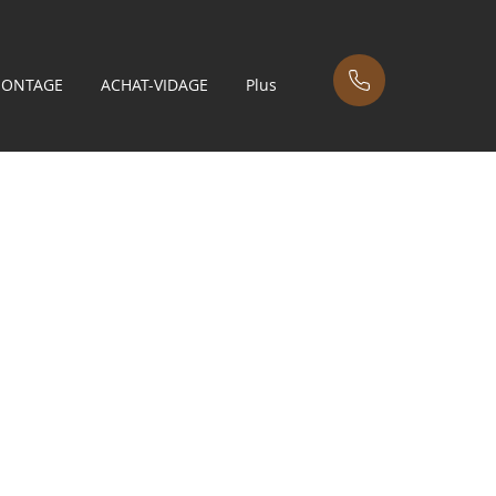
MONTAGE
ACHAT-VIDAGE
Plus