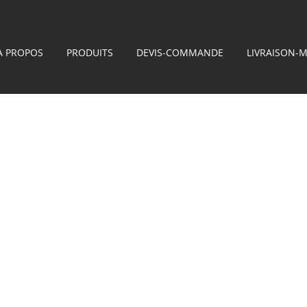
À PROPOS
PRODUITS
DEVIS-COMMANDE
LIVRAISON-