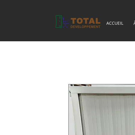
ACCUEIL